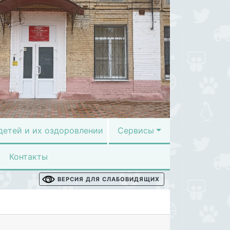
детей и их оздоровлении
Сервисы
Контакты
ВЕРСИЯ ДЛЯ СЛАБОВИДЯЩИХ