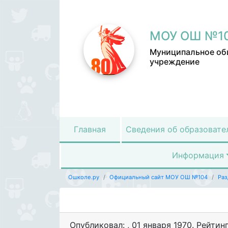
МОУ ОШ №1
Муниципальное об
учреждение
Главная
Сведения об образовате
Информация
Ошколе.ру
Официальный сайт МОУ ОШ №104
Ра
Опубликовал:
,
01 января 1970
. Рейтин